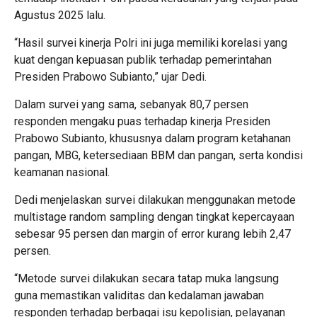
Agustus 2025 lalu.
“Hasil survei kinerja Polri ini juga memiliki korelasi yang
kuat dengan kepuasan publik terhadap pemerintahan
Presiden Prabowo Subianto,” ujar Dedi.
Dalam survei yang sama, sebanyak 80,7 persen
responden mengaku puas terhadap kinerja Presiden
Prabowo Subianto, khususnya dalam program ketahanan
pangan, MBG, ketersediaan BBM dan pangan, serta kondisi
keamanan nasional.
Dedi menjelaskan survei dilakukan menggunakan metode
multistage random sampling dengan tingkat kepercayaan
sebesar 95 persen dan margin of error kurang lebih 2,47
persen.
“Metode survei dilakukan secara tatap muka langsung
guna memastikan validitas dan kedalaman jawaban
responden terhadap berbagai isu kepolisian, pelayanan