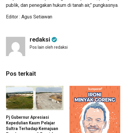
publik, dan penegakan hukum di tanah air,” pungkasnya.
Editor : Agus Setiawan
redaksi
Pos lain oleh redaksi
Pos terkait
Pj Gubernur Apresiasi
Kepedulian Kaum Pelajar
Sultra Terhadap Kemajuan