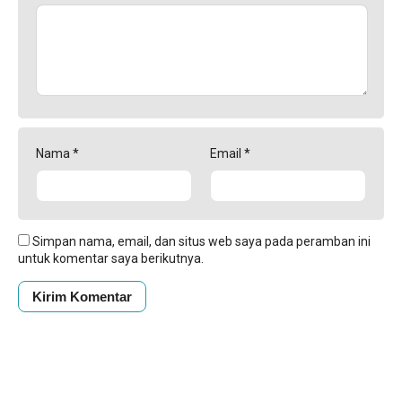
Nama
*
Email
*
Simpan nama, email, dan situs web saya pada peramban ini
untuk komentar saya berikutnya.