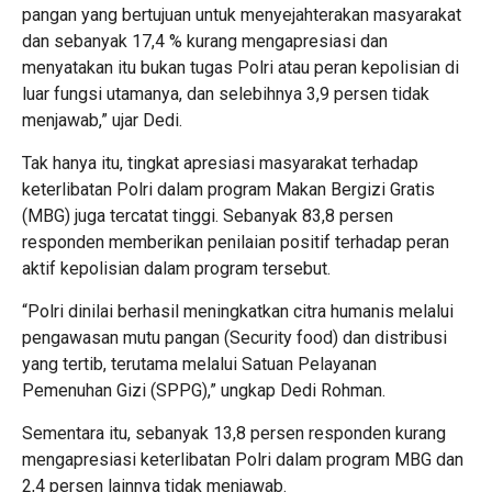
pangan yang bertujuan untuk menyejahterakan masyarakat
dan sebanyak 17,4 % kurang mengapresiasi dan
menyatakan itu bukan tugas Polri atau peran kepolisian di
luar fungsi utamanya, dan selebihnya 3,9 persen tidak
menjawab,” ujar Dedi.
Tak hanya itu, tingkat apresiasi masyarakat terhadap
keterlibatan Polri dalam program Makan Bergizi Gratis
(MBG) juga tercatat tinggi. Sebanyak 83,8 persen
responden memberikan penilaian positif terhadap peran
aktif kepolisian dalam program tersebut.
“Polri dinilai berhasil meningkatkan citra humanis melalui
pengawasan mutu pangan (Security food) dan distribusi
yang tertib, terutama melalui Satuan Pelayanan
Pemenuhan Gizi (SPPG),” ungkap Dedi Rohman.
Sementara itu, sebanyak 13,8 persen responden kurang
mengapresiasi keterlibatan Polri dalam program MBG dan
2,4 persen lainnya tidak menjawab.