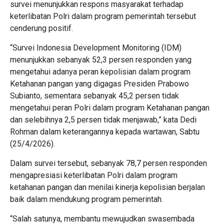
survei menunjukkan respons masyarakat terhadap
keterlibatan Polri dalam program pemerintah tersebut
cenderung positif.
“Survei Indonesia Development Monitoring (IDM)
menunjukkan sebanyak 52,3 persen responden yang
mengetahui adanya peran kepolisian dalam program
Ketahanan pangan yang digagas Presiden Prabowo
Subianto, sementara sebanyak 45,2 persen tidak
mengetahui peran Polri dalam program Ketahanan pangan
dan selebihnya 2,5 persen tidak menjawab,” kata Dedi
Rohman dalam keterangannya kepada wartawan, Sabtu
(25/4/2026).
Dalam survei tersebut, sebanyak 78,7 persen responden
mengapresiasi keterlibatan Polri dalam program
ketahanan pangan dan menilai kinerja kepolisian berjalan
baik dalam mendukung program pemerintah.
“Salah satunya, membantu mewujudkan swasembada