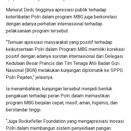
Menurut Dedi, tingginya apresiasi publik terhadap
keterlibatan Polri dalam program MBG juga berkorelasi
dengan adanya perhatian internasional terhadap
pelaksanaan program tersebut.
“Temuan apresiasi masyarakat yang positif terhadap
keikutsertaan Polri dalam Program MBG memiliki korekasi
positif dengan adanya sorotan internasional dari Delegasi
Kedutaan Besar Prancis dan Tim Tenaga Ahli Badan Gizi
Nasional (BGN) melakukan kunjungan diplomatik ke SPPG
Polri Pejaten,” jelasnya.
Ia menambahkan, kunjungan tersebut menjadi bentuk
pengakuan terhadap peran Polri dalam memastikan
program MBG berjalan cepat, masif, aman, higienis, dan
berstandar tinggi.
“Juga Rockefeller Foundation yang mengapresiasi inovasi
Polri dalam membangun sistem penyediaan pangan