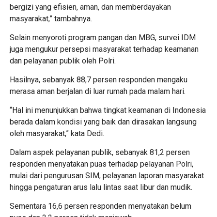
bergizi yang efisien, aman, dan memberdayakan
masyarakat,” tambahnya.
Selain menyoroti program pangan dan MBG, survei IDM
juga mengukur persepsi masyarakat terhadap keamanan
dan pelayanan publik oleh Polri.
Hasilnya, sebanyak 88,7 persen responden mengaku
merasa aman berjalan di luar rumah pada malam hari.
“Hal ini menunjukkan bahwa tingkat keamanan di Indonesia
berada dalam kondisi yang baik dan dirasakan langsung
oleh masyarakat,” kata Dedi.
Dalam aspek pelayanan publik, sebanyak 81,2 persen
responden menyatakan puas terhadap pelayanan Polri,
mulai dari pengurusan SIM, pelayanan laporan masyarakat
hingga pengaturan arus lalu lintas saat libur dan mudik.
Sementara 16,6 persen responden menyatakan belum