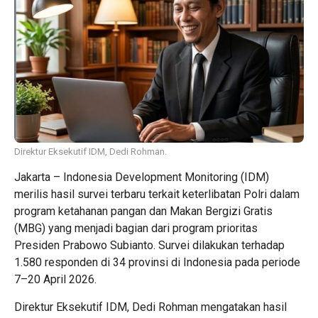
Direktur Eksekutif IDM, Dedi Rohman.
Jakarta – Indonesia Development Monitoring (IDM)
merilis hasil survei terbaru terkait keterlibatan Polri dalam
program ketahanan pangan dan Makan Bergizi Gratis
(MBG) yang menjadi bagian dari program prioritas
Presiden Prabowo Subianto. Survei dilakukan terhadap
1.580 responden di 34 provinsi di Indonesia pada periode
7–20 April 2026.
Direktur Eksekutif IDM, Dedi Rohman mengatakan hasil