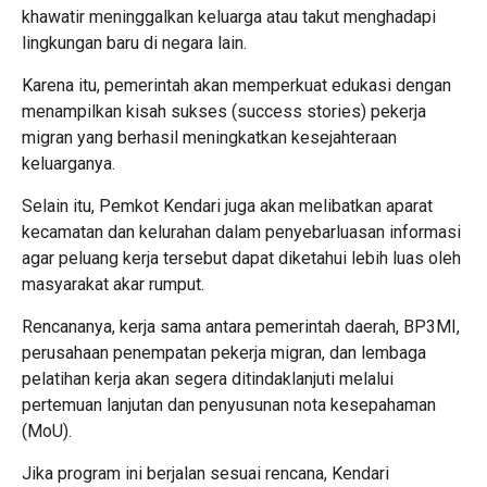
khawatir meninggalkan keluarga atau takut menghadapi
lingkungan baru di negara lain.
Karena itu, pemerintah akan memperkuat edukasi dengan
menampilkan kisah sukses (success stories) pekerja
migran yang berhasil meningkatkan kesejahteraan
keluarganya.
Selain itu, Pemkot Kendari juga akan melibatkan aparat
kecamatan dan kelurahan dalam penyebarluasan informasi
agar peluang kerja tersebut dapat diketahui lebih luas oleh
masyarakat akar rumput.
Rencananya, kerja sama antara pemerintah daerah, BP3MI,
perusahaan penempatan pekerja migran, dan lembaga
pelatihan kerja akan segera ditindaklanjuti melalui
pertemuan lanjutan dan penyusunan nota kesepahaman
(MoU).
Jika program ini berjalan sesuai rencana, Kendari