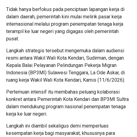
Tidak hanya berfokus pada penciptaan lapangan kerja di
dalam daerah, pemerintah kini mulai melirik pasar kerja
internasional melalui program penempatan tenaga kerja
terampil ke luar negeri yang digagas oleh pemerintah
pusat.
Langkah strategis tersebut mengemuka dalam audiensi
resmi antara Wakil Wali Kota Kendari, Sudirman, dengan
Kepala Balai Pelayanan Pelindungan Pekerja Migran
Indonesia (BP3MI) Sulawesi Tenggara, La Ode Askar, di
ruang kerja Wakil Wali Kota Kendari, Kamis (11/6/2026).
Pertemuan intensif itu membahas peluang kolaborasi
konkret antara Pemerintah Kota Kendari dan BP3MI Sultra
dalam mendukung program nasional penempatan tenaga
kerja ke luar negeri.
Langkah ini diambil sekaligus demi memperluas
kesempatan kerja bagi masyarakat, khususnya para