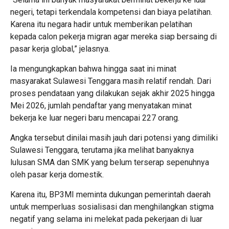
negeri, tetapi terkendala kompetensi dan biaya pelatihan.
Karena itu negara hadir untuk memberikan pelatihan
kepada calon pekerja migran agar mereka siap bersaing di
pasar kerja global,” jelasnya.
Ia mengungkapkan bahwa hingga saat ini minat
masyarakat Sulawesi Tenggara masih relatif rendah. Dari
proses pendataan yang dilakukan sejak akhir 2025 hingga
Mei 2026, jumlah pendaftar yang menyatakan minat
bekerja ke luar negeri baru mencapai 227 orang.
Angka tersebut dinilai masih jauh dari potensi yang dimiliki
Sulawesi Tenggara, terutama jika melihat banyaknya
lulusan SMA dan SMK yang belum terserap sepenuhnya
oleh pasar kerja domestik.
Karena itu, BP3MI meminta dukungan pemerintah daerah
untuk memperluas sosialisasi dan menghilangkan stigma
negatif yang selama ini melekat pada pekerjaan di luar