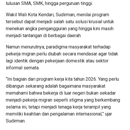
lulusan SMA, SMK, hingga perguruan tinggi.
Wakil Wali Kota Kendari, Sudirman, menilai program
tersebut dapat menjadi salah satu solusi krusial untuk
menekan angka pengangguran yang hingga kini masih
menjadi tantangan di berbagai daerah.
Namun menurutnya, paradigma masyarakat terhadap
pekerja migran perlu diubah secara mendasar agar tidak
lagi identik dengan pekerjaan domestik atau sektor
informal semata.
“Ini bagian dari program kerja kita tahun 2026. Yang perlu
dibangun sekarang adalah bagaimana masyarakat
memahami bahwa bekerja di luar negeri bukan sekadar
menjadi pekerja migran seperti stigma yang berkembang
selama ini, tetapi menjadi tenaga kerja terampil yang
memiliki keahlian dan pengalaman internasional,” ujar
Sudirman.