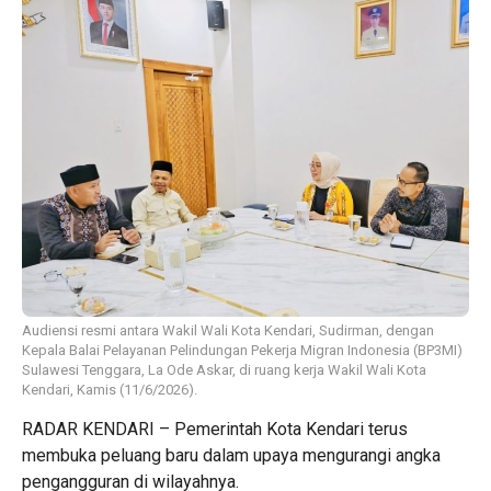
Audiensi resmi antara Wakil Wali Kota Kendari, Sudirman, dengan
Kepala Balai Pelayanan Pelindungan Pekerja Migran Indonesia (BP3MI)
Sulawesi Tenggara, La Ode Askar, di ruang kerja Wakil Wali Kota
Kendari, Kamis (11/6/2026).
RADAR KENDARI – Pemerintah Kota Kendari terus
membuka peluang baru dalam upaya mengurangi angka
pengangguran di wilayahnya.