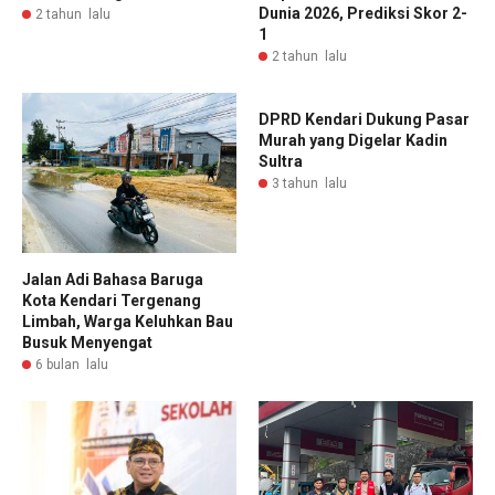
Dunia 2026, Prediksi Skor 2-
2 tahun lalu
1
2 tahun lalu
DPRD Kendari Dukung Pasar
Murah yang Digelar Kadin
Sultra
3 tahun lalu
Jalan Adi Bahasa Baruga
Kota Kendari Tergenang
Limbah, Warga Keluhkan Bau
Busuk Menyengat
6 bulan lalu