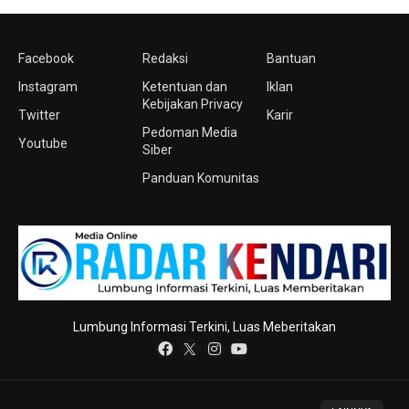
Facebook
Redaksi
Bantuan
Instagram
Ketentuan dan
Iklan
Kebijakan Privacy
Twitter
Karir
Pedoman Media
Youtube
Siber
Panduan Komunitas
Lumbung Informasi Terkini, Luas Meberitakan