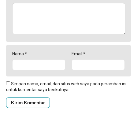
Nama
*
Email
*
Simpan nama, email, dan situs web saya pada peramban ini
untuk komentar saya berikutnya.