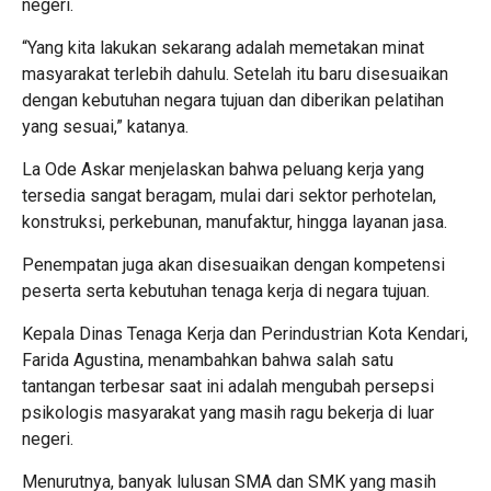
negeri.
“Yang kita lakukan sekarang adalah memetakan minat
masyarakat terlebih dahulu. Setelah itu baru disesuaikan
dengan kebutuhan negara tujuan dan diberikan pelatihan
yang sesuai,” katanya.
La Ode Askar menjelaskan bahwa peluang kerja yang
tersedia sangat beragam, mulai dari sektor perhotelan,
konstruksi, perkebunan, manufaktur, hingga layanan jasa.
Penempatan juga akan disesuaikan dengan kompetensi
peserta serta kebutuhan tenaga kerja di negara tujuan.
Kepala Dinas Tenaga Kerja dan Perindustrian Kota Kendari,
Farida Agustina, menambahkan bahwa salah satu
tantangan terbesar saat ini adalah mengubah persepsi
psikologis masyarakat yang masih ragu bekerja di luar
negeri.
Menurutnya, banyak lulusan SMA dan SMK yang masih