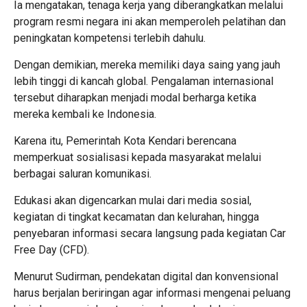
Ia mengatakan, tenaga kerja yang diberangkatkan melalui
program resmi negara ini akan memperoleh pelatihan dan
peningkatan kompetensi terlebih dahulu.
Dengan demikian, mereka memiliki daya saing yang jauh
lebih tinggi di kancah global. Pengalaman internasional
tersebut diharapkan menjadi modal berharga ketika
mereka kembali ke Indonesia.
Karena itu, Pemerintah Kota Kendari berencana
memperkuat sosialisasi kepada masyarakat melalui
berbagai saluran komunikasi.
Edukasi akan digencarkan mulai dari media sosial,
kegiatan di tingkat kecamatan dan kelurahan, hingga
penyebaran informasi secara langsung pada kegiatan Car
Free Day (CFD).
Menurut Sudirman, pendekatan digital dan konvensional
harus berjalan beriringan agar informasi mengenai peluang