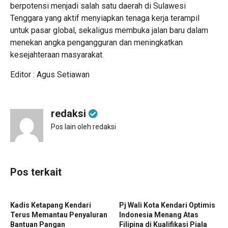
berpotensi menjadi salah satu daerah di Sulawesi
Tenggara yang aktif menyiapkan tenaga kerja terampil
untuk pasar global, sekaligus membuka jalan baru dalam
menekan angka pengangguran dan meningkatkan
kesejahteraan masyarakat.
Editor : Agus Setiawan
redaksi
Pos lain oleh redaksi
Pos terkait
Kadis Ketapang Kendari
Pj Wali Kota Kendari Optimis
Terus Memantau Penyaluran
Indonesia Menang Atas
Bantuan Pangan
Filipina di Kualifikasi Piala