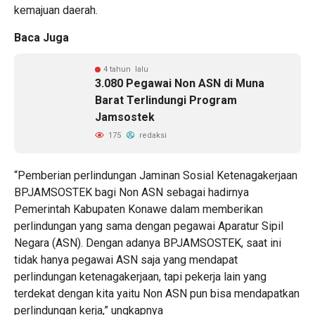
kemajuan daerah.
Baca Juga
4 tahun lalu
3.080 Pegawai Non ASN di Muna
Barat Terlindungi Program
Jamsostek
175
redaksi
“Pemberian perlindungan Jaminan Sosial Ketenagakerjaan
BPJAMSOSTEK bagi Non ASN sebagai hadirnya
Pemerintah Kabupaten Konawe dalam memberikan
perlindungan yang sama dengan pegawai Aparatur Sipil
Negara (ASN). Dengan adanya BPJAMSOSTEK, saat ini
tidak hanya pegawai ASN saja yang mendapat
perlindungan ketenagakerjaan, tapi pekerja lain yang
terdekat dengan kita yaitu Non ASN pun bisa mendapatkan
perlindungan kerja,” ungkapnya