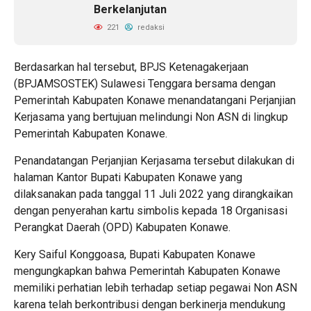
Berkelanjutan
221
redaksi
Berdasarkan hal tersebut, BPJS Ketenagakerjaan
(BPJAMSOSTEK) Sulawesi Tenggara bersama dengan
Pemerintah Kabupaten Konawe menandatangani Perjanjian
Kerjasama yang bertujuan melindungi Non ASN di lingkup
Pemerintah Kabupaten Konawe.
Penandatangan Perjanjian Kerjasama tersebut dilakukan di
halaman Kantor Bupati Kabupaten Konawe yang
dilaksanakan pada tanggal 11 Juli 2022 yang dirangkaikan
dengan penyerahan kartu simbolis kepada 18 Organisasi
Perangkat Daerah (OPD) Kabupaten Konawe.
Kery Saiful Konggoasa, Bupati Kabupaten Konawe
mengungkapkan bahwa Pemerintah Kabupaten Konawe
memiliki perhatian lebih terhadap setiap pegawai Non ASN
karena telah berkontribusi dengan berkinerja mendukung