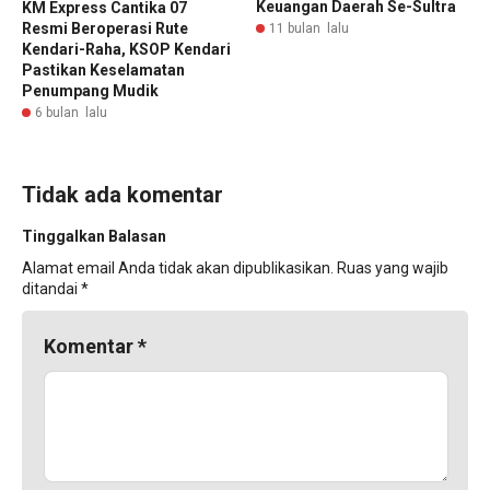
Keuangan Daerah Se-Sultra
KM Express Cantika 07
Resmi Beroperasi Rute
11 bulan lalu
Kendari-Raha, KSOP Kendari
Pastikan Keselamatan
Penumpang Mudik
6 bulan lalu
Tidak ada komentar
Tinggalkan Balasan
Alamat email Anda tidak akan dipublikasikan.
Ruas yang wajib
ditandai
*
Komentar
*