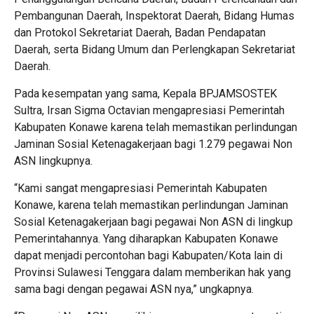
Pembangunan Daerah, Inspektorat Daerah, Bidang Humas
dan Protokol Sekretariat Daerah, Badan Pendapatan
Daerah, serta Bidang Umum dan Perlengkapan Sekretariat
Daerah.
Pada kesempatan yang sama, Kepala BPJAMSOSTEK
Sultra, Irsan Sigma Octavian mengapresiasi Pemerintah
Kabupaten Konawe karena telah memastikan perlindungan
Jaminan Sosial Ketenagakerjaan bagi 1.279 pegawai Non
ASN lingkupnya.
“Kami sangat mengapresiasi Pemerintah Kabupaten
Konawe, karena telah memastikan perlindungan Jaminan
Sosial Ketenagakerjaan bagi pegawai Non ASN di lingkup
Pemerintahannya. Yang diharapkan Kabupaten Konawe
dapat menjadi percontohan bagi Kabupaten/Kota lain di
Provinsi Sulawesi Tenggara dalam memberikan hak yang
sama bagi dengan pegawai ASN nya,” ungkapnya.