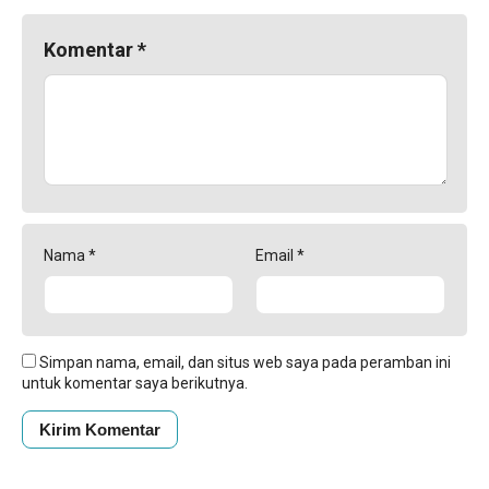
Komentar
*
Nama
*
Email
*
Simpan nama, email, dan situs web saya pada peramban ini
untuk komentar saya berikutnya.