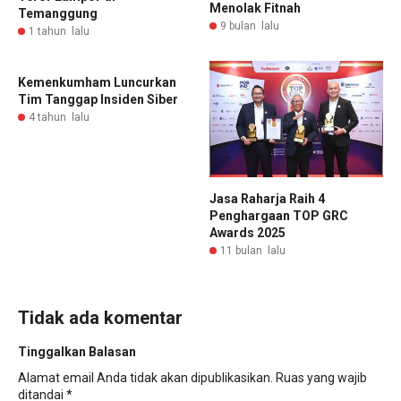
Menolak Fitnah
Temanggung
9 bulan lalu
1 tahun lalu
Kemenkumham Luncurkan
Tim Tanggap Insiden Siber
4 tahun lalu
Jasa Raharja Raih 4
Penghargaan TOP GRC
Awards 2025
11 bulan lalu
Tidak ada komentar
Tinggalkan Balasan
Alamat email Anda tidak akan dipublikasikan.
Ruas yang wajib
ditandai
*