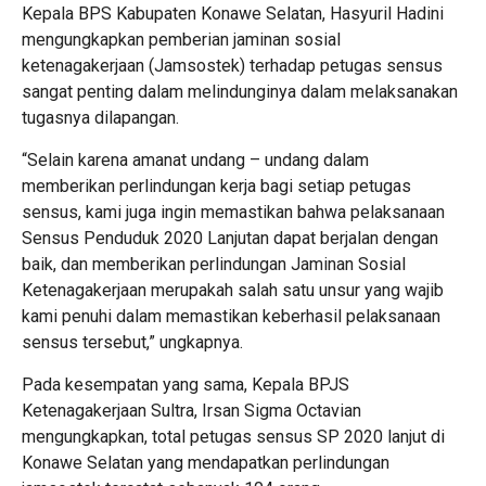
Kepala BPS Kabupaten Konawe Selatan, Hasyuril Hadini
mengungkapkan pemberian jaminan sosial
ketenagakerjaan (Jamsostek) terhadap petugas sensus
sangat penting dalam melindunginya dalam melaksanakan
tugasnya dilapangan.
“Selain karena amanat undang – undang dalam
memberikan perlindungan kerja bagi setiap petugas
sensus, kami juga ingin memastikan bahwa pelaksanaan
Sensus Penduduk 2020 Lanjutan dapat berjalan dengan
baik, dan memberikan perlindungan Jaminan Sosial
Ketenagakerjaan merupakah salah satu unsur yang wajib
kami penuhi dalam memastikan keberhasil pelaksanaan
sensus tersebut,” ungkapnya.
Pada kesempatan yang sama, Kepala BPJS
Ketenagakerjaan Sultra, Irsan Sigma Octavian
mengungkapkan, total petugas sensus SP 2020 lanjut di
Konawe Selatan yang mendapatkan perlindungan