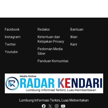
Facebook
Redaksi
Bantuan
Instagram
Ketentuan dan
Iklan
Kebijakan Privacy
Twitter
Karir
Pedoman Media
Youtube
Siber
Panduan Komunitas
Lumbung Informasi Terkini, Luas Meberitakan