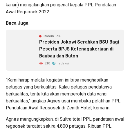
kanan) mengalungkan pengenal kepala PPL Pendataan
Awal Regsosek 2022
Baca Juga
3 tahun lalu
Presiden Jokowi Serahkan BSU Bagi
Peserta BPJS Ketenagakerjaan di
Baubau dan Buton
210
redaksi
“Kami harap melalui kegiatan ini bisa menghasilkan
petugas yang berkualitas. Kalau petugas pendatanya
berkualitas, tentu kita akan memperoleh data yang
berkualitas,” ungkap Agnes usai membuka pelatihan PPL
Pendataan Awal Regsosek di Zenith Hotel, kemarin.
Agnes mengungkapkan, di Sultra total PPL pendataan awal
regsosek tercatat sekira 4.800 petugas. Ribuan PPL