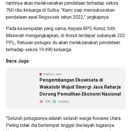
nantinya akan melaksanakan pendataan terhadap sekira
760 ribu keluarga di Sultra. “Kami siap mensukseskan
pendataan awal Regsosek tahun 2022,” ungkapnya.
Pada kesempatan yang sama, Kepala BPS Konut, Sitti
Maswiah mengungkapkan, di Konut terdapat sebanyak 202
PPL, Ratusan petugas itu akan melaksanakan pendataan
terhadap sekira 19.490 keluarga.
Baca Juga
3 tahun lalu
Pengembangan Ekowisata di
Wakatobi Wujud Sinergi Jasa Raharja
Dorong Pemulihan Ekonomi Nasional
230
redaksi
“Seluruh petugasnya adalah seluruh warga Konawe Utara.
Paling tidak dia bertempat tinggal diwilayah tugasnya.