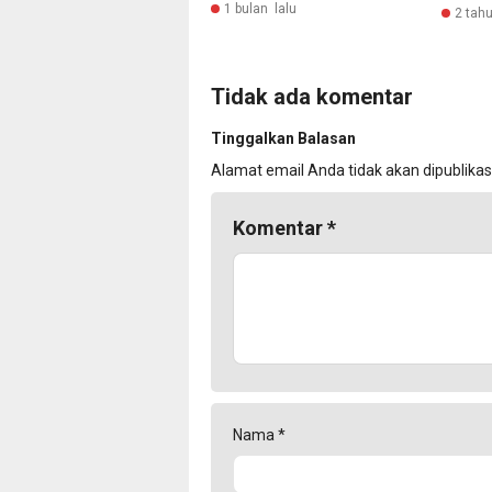
1 bulan lalu
2 tahu
Tidak ada komentar
Tinggalkan Balasan
Alamat email Anda tidak akan dipublikas
Komentar
*
Nama
*