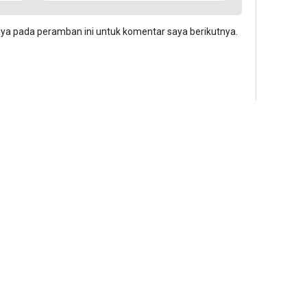
aya pada peramban ini untuk komentar saya berikutnya.