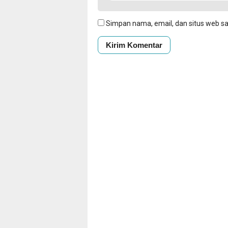
Simpan nama, email, dan situs web s