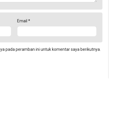
Email
*
aya pada peramban ini untuk komentar saya berikutnya.