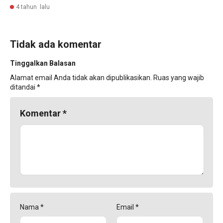
4 tahun lalu
Tidak ada komentar
Tinggalkan Balasan
Alamat email Anda tidak akan dipublikasikan.
Ruas yang wajib
ditandai
*
Komentar
*
Nama
*
Email
*