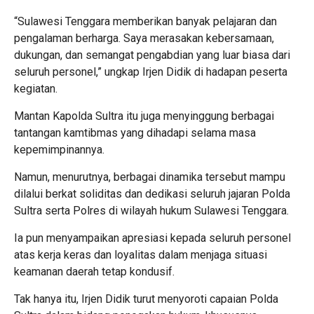
“Sulawesi Tenggara memberikan banyak pelajaran dan
pengalaman berharga. Saya merasakan kebersamaan,
dukungan, dan semangat pengabdian yang luar biasa dari
seluruh personel,” ungkap Irjen Didik di hadapan peserta
kegiatan.
Mantan Kapolda Sultra itu juga menyinggung berbagai
tantangan kamtibmas yang dihadapi selama masa
kepemimpinannya.
Namun, menurutnya, berbagai dinamika tersebut mampu
dilalui berkat soliditas dan dedikasi seluruh jajaran Polda
Sultra serta Polres di wilayah hukum Sulawesi Tenggara.
Ia pun menyampaikan apresiasi kepada seluruh personel
atas kerja keras dan loyalitas dalam menjaga situasi
keamanan daerah tetap kondusif.
Tak hanya itu, Irjen Didik turut menyoroti capaian Polda