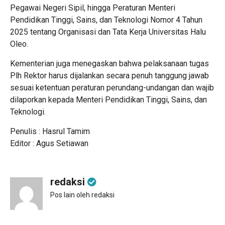
Pegawai Negeri Sipil, hingga Peraturan Menteri
Pendidikan Tinggi, Sains, dan Teknologi Nomor 4 Tahun
2025 tentang Organisasi dan Tata Kerja Universitas Halu
Oleo.
Kementerian juga menegaskan bahwa pelaksanaan tugas
Plh Rektor harus dijalankan secara penuh tanggung jawab
sesuai ketentuan peraturan perundang-undangan dan wajib
dilaporkan kepada Menteri Pendidikan Tinggi, Sains, dan
Teknologi.
Penulis : Hasrul Tamim
Editor : Agus Setiawan
redaksi
Pos lain oleh redaksi