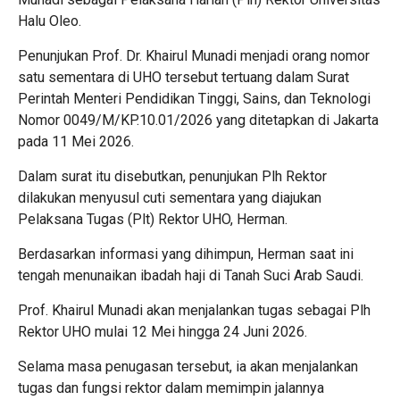
Halu Oleo
.
Penunjukan Prof. Dr. Khairul Munadi menjadi orang nomor
satu sementara di UHO tersebut tertuang dalam Surat
Perintah Menteri Pendidikan Tinggi, Sains, dan Teknologi
Nomor 0049/M/KP.10.01/2026 yang ditetapkan di Jakarta
pada 11 Mei 2026.
Dalam surat itu disebutkan, penunjukan Plh Rektor
dilakukan menyusul cuti sementara yang diajukan
Pelaksana Tugas (Plt) Rektor UHO,
Herman
.
Berdasarkan informasi yang dihimpun, Herman saat ini
tengah menunaikan ibadah haji di Tanah Suci Arab Saudi.
Prof. Khairul Munadi akan menjalankan tugas sebagai Plh
Rektor UHO mulai 12 Mei hingga 24 Juni 2026.
Selama masa penugasan tersebut, ia akan menjalankan
tugas dan fungsi rektor dalam memimpin jalannya