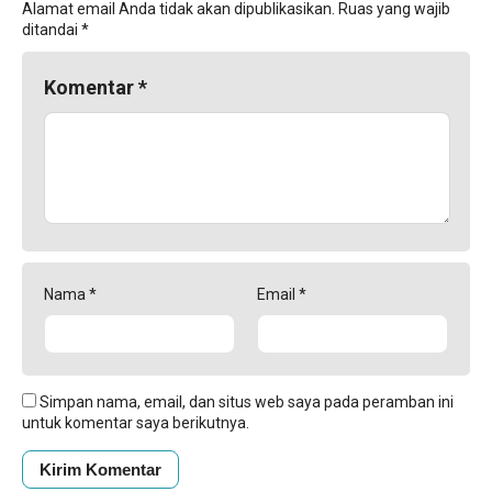
Alamat email Anda tidak akan dipublikasikan.
Ruas yang wajib
ditandai
*
Komentar
*
Nama
*
Email
*
Simpan nama, email, dan situs web saya pada peramban ini
untuk komentar saya berikutnya.