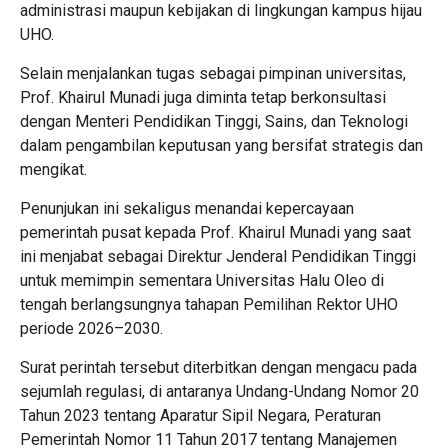
administrasi maupun kebijakan di lingkungan kampus hijau
UHO.
Selain menjalankan tugas sebagai pimpinan universitas,
Prof. Khairul Munadi juga diminta tetap berkonsultasi
dengan Menteri Pendidikan Tinggi, Sains, dan Teknologi
dalam pengambilan keputusan yang bersifat strategis dan
mengikat.
Penunjukan ini sekaligus menandai kepercayaan
pemerintah pusat kepada Prof. Khairul Munadi yang saat
ini menjabat sebagai Direktur Jenderal Pendidikan Tinggi
untuk memimpin sementara Universitas Halu Oleo di
tengah berlangsungnya tahapan Pemilihan Rektor UHO
periode 2026–2030.
Surat perintah tersebut diterbitkan dengan mengacu pada
sejumlah regulasi, di antaranya Undang-Undang Nomor 20
Tahun 2023 tentang Aparatur Sipil Negara, Peraturan
Pemerintah Nomor 11 Tahun 2017 tentang Manajemen