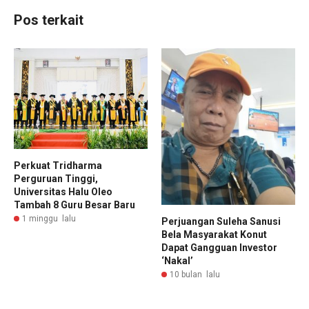
Pos terkait
Perkuat Tridharma
Perguruan Tinggi,
Universitas Halu Oleo
Tambah 8 Guru Besar Baru
1 minggu lalu
Perjuangan Suleha Sanusi
Bela Masyarakat Konut
Dapat Gangguan Investor
‘Nakal’
10 bulan lalu