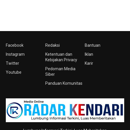
Facebook
Redaksi
Bantuan
Instagram
Ketentuan dan
Iklan
Kebijakan Privacy
Twitter
Karir
Pedoman Media
Youtube
Siber
Panduan Komunitas