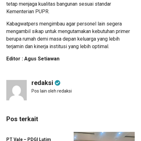
tetap menjaga kualitas bangunan sesuai standar
Kementerian PUPR.
Kabagwatpers mengimbau agar personel lain segera
mengambil sikap untuk mengutamakan kebutuhan primer
berupa rumah demi masa depan keluarga yang lebih
terjamin dan kinerja institusi yang lebih optimal.
Editor : Agus Setiawan
redaksi
Pos lain oleh redaksi
Pos terkait
PT Vale – PDGI Lutim