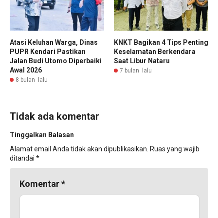
Atasi Keluhan Warga, Dinas
KNKT Bagikan 4 Tips Penting
PUPR Kendari Pastikan
Keselamatan Berkendara
Jalan Budi Utomo Diperbaiki
Saat Libur Nataru
Awal 2026
7 bulan lalu
8 bulan lalu
Tidak ada komentar
Tinggalkan Balasan
Alamat email Anda tidak akan dipublikasikan.
Ruas yang wajib
ditandai
*
Komentar
*