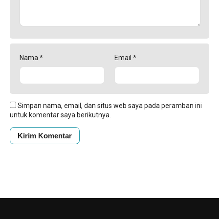
Nama
*
Email
*
Simpan nama, email, dan situs web saya pada peramban ini
untuk komentar saya berikutnya.