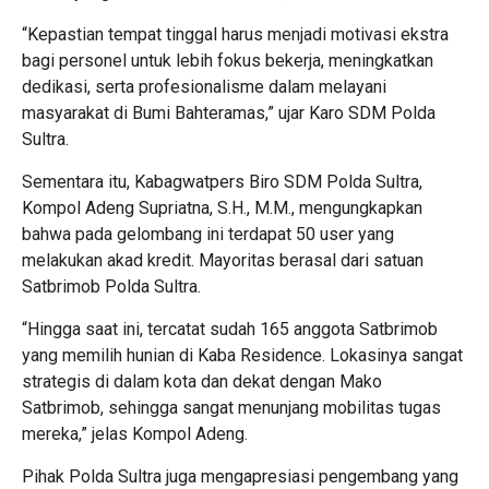
“Kepastian tempat tinggal harus menjadi motivasi ekstra
bagi personel untuk lebih fokus bekerja, meningkatkan
dedikasi, serta profesionalisme dalam melayani
masyarakat di Bumi Bahteramas,” ujar Karo SDM Polda
Sultra.
Sementara itu, Kabagwatpers Biro SDM Polda Sultra,
Kompol Adeng Supriatna, S.H., M.M., mengungkapkan
bahwa pada gelombang ini terdapat 50 user yang
melakukan akad kredit. Mayoritas berasal dari satuan
Satbrimob Polda Sultra.
“Hingga saat ini, tercatat sudah 165 anggota Satbrimob
yang memilih hunian di Kaba Residence. Lokasinya sangat
strategis di dalam kota dan dekat dengan Mako
Satbrimob, sehingga sangat menunjang mobilitas tugas
mereka,” jelas Kompol Adeng.
Pihak Polda Sultra juga mengapresiasi pengembang yang