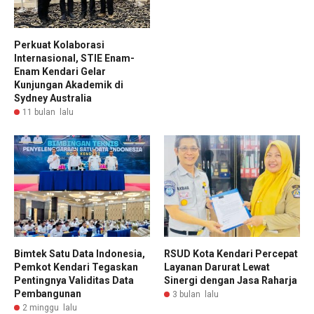
Perkuat Kolaborasi
Internasional, STIE Enam-
Enam Kendari Gelar
Kunjungan Akademik di
Sydney Australia
11 bulan lalu
Bimtek Satu Data Indonesia,
RSUD Kota Kendari Percepat
Pemkot Kendari Tegaskan
Layanan Darurat Lewat
Pentingnya Validitas Data
Sinergi dengan Jasa Raharja
Pembangunan
3 bulan lalu
2 minggu lalu