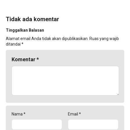
Tidak ada komentar
Tinggalkan Balasan
Alamat email Anda tidak akan dipublikasikan.
Ruas yang wajib
ditandai
*
Komentar
*
Nama
*
Email
*