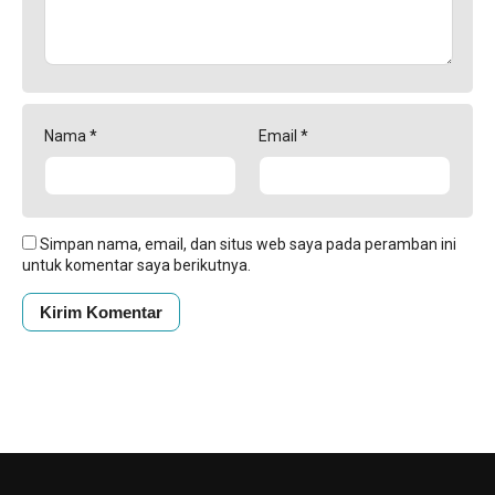
Nama
*
Email
*
Simpan nama, email, dan situs web saya pada peramban ini
untuk komentar saya berikutnya.