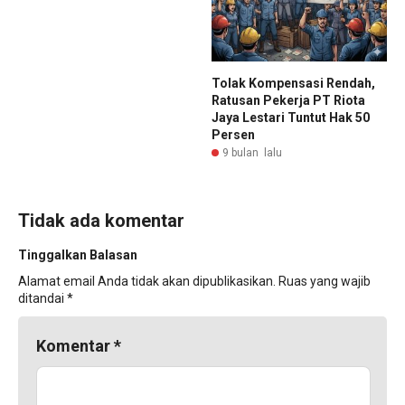
Tolak Kompensasi Rendah,
Ratusan Pekerja PT Riota
Jaya Lestari Tuntut Hak 50
Persen
9 bulan lalu
Tidak ada komentar
Tinggalkan Balasan
Alamat email Anda tidak akan dipublikasikan.
Ruas yang wajib
ditandai
*
Komentar
*