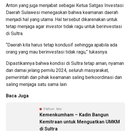
Anton yang juga menjabat sebagai Ketua Satgas Investasi
Daerah Sulawesi menegaskan bahwa keamanan daerah
menjadi hal yang utama. Hal tersebut dikarenakan untuk
tetap menjaga agar investor tidak ragu untuk berinvestasi
di Sultra.
“Daerah kita harus tetap kondusif sehingga apabila ada
orang yang mau berinvestasi tidak ragu,” tukasnya.
Dipastikannya bahwa kondisi di Sultra tetap aman, nyaman
dan damai jelang pemilu 2024, seluruh masyarakat,
pemerintah dan pihak keamanan saling berkoordinasi dan
saling menjaga satu sama lain.
Baca Juga
3 tahun lalu
Kemenkumham – Kadin Bangun
Kemitraan untuk Menguatkan UMKM
di Sultra