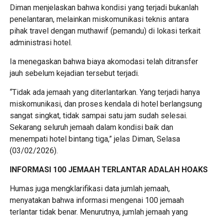
Diman menjelaskan bahwa kondisi yang terjadi bukanlah
penelantaran, melainkan miskomunikasi teknis antara
pihak travel dengan muthawif (pemandu) di lokasi terkait
administrasi hotel.
Ia menegaskan bahwa biaya akomodasi telah ditransfer
jauh sebelum kejadian tersebut terjadi.
“Tidak ada jemaah yang diterlantarkan. Yang terjadi hanya
miskomunikasi, dan proses kendala di hotel berlangsung
sangat singkat, tidak sampai satu jam sudah selesai.
Sekarang seluruh jemaah dalam kondisi baik dan
menempati hotel bintang tiga,” jelas Diman, Selasa
(03/02/2026).
INFORMASI 100 JEMAAH TERLANTAR ADALAH HOAKS
Humas juga mengklarifikasi data jumlah jemaah,
menyatakan bahwa informasi mengenai 100 jemaah
terlantar tidak benar. Menurutnya, jumlah jemaah yang