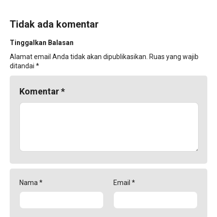
Tidak ada komentar
Tinggalkan Balasan
Alamat email Anda tidak akan dipublikasikan.
Ruas yang wajib
ditandai
*
Komentar
*
Nama
*
Email
*