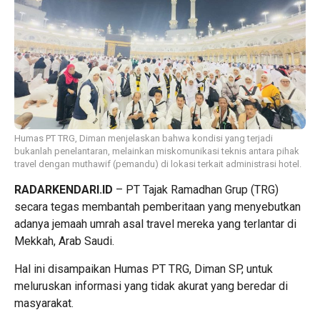
Humas PT TRG, Diman menjelaskan bahwa kondisi yang terjadi
bukanlah penelantaran, melainkan miskomunikasi teknis antara pihak
travel dengan muthawif (pemandu) di lokasi terkait administrasi hotel.
RADARKENDARI.ID
– PT Tajak Ramadhan Grup (TRG)
secara tegas membantah pemberitaan yang menyebutkan
adanya jemaah umrah asal travel mereka yang terlantar di
Mekkah, Arab Saudi.
Hal ini disampaikan Humas PT TRG, Diman SP, untuk
meluruskan informasi yang tidak akurat yang beredar di
masyarakat.