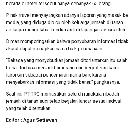
berada di hotel tersebut hanya sebanyak 65 orang.
Pihak travel menyayangkan adanya laporan yang masuk ke
media, yang diduga dipicu oleh keluarga jemaah di tanah
air tanpa mengetahui kondisi asli di lapangan secara utuh.
Diman memperingatkan bahwa penyebaran informasi tidak
akurat dapat merugikan nama baik perusahaan.
“Bahasa yang menyebutkan jemaah diterlantarkan itu salah
besar. Ini bisa menjadi bumerang dan berpotensi kami
laporkan sebagai pencemaran nama baik karena
menyebarkan informasi yang tidak benar,” pungkasnya.
Saat ini, PT TRG memastikan seluruh rangkaian ibadah
jemaah di tanah suci tetap berjalan lancar sesuai jadwal
yang telah ditentukan.
Editor : Agus Setiawan