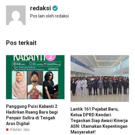
redaksi
Pos lain oleh redaksi
Pos terkait
Panggung Puisi Kabanti 2
Lantik 161 Pejabat Baru,
Hadirkan Ruang Baru bagi
Ketua DPRD Kendari
Penyair Sultra di Tengah
Tegaskan Siap Awasi Kinerja
Arus Digital
ASN: Utamakan Kepentingan
4 bulan lalu
Masyarakat!