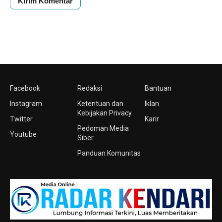
Facebook
Redaksi
Bantuan
Instagram
Ketentuan dan
Iklan
Kebijakan Privacy
Twitter
Karir
Pedoman Media
Youtube
Siber
Panduan Komunitas