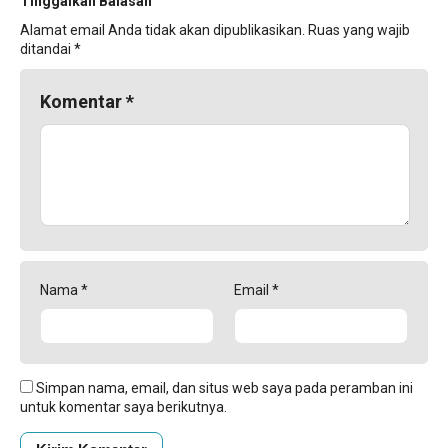
Tinggalkan Balasan
Alamat email Anda tidak akan dipublikasikan.
Ruas yang wajib
ditandai
*
Komentar
*
Nama
*
Email
*
Simpan nama, email, dan situs web saya pada peramban ini
untuk komentar saya berikutnya.