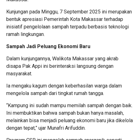
Kunjungan pada Minggu, 7 September 2025 ini merupakan
bentuk apresiasi Pemerintah Kota Makassar terhadap
inisiatif pengelolaan sampah terpadu berbasis teknologi
ramah lingkungan.
Sampah Jadi Peluang Ekonomi Baru
Dalam kunjungannya, Walikota Makassar yang akrab
disapa Pak Appi ini berinteraksi langsung dengan
masyarakat.
Ia mengaku kagum dengan keberhasilan warga dalam
mengelola sampah dari tingkat rumah tangga.
“Kampung ini sudah mampu memilah sampah dengan baik.
Ini membuktikan bahwa sampah bukan hanya masalah,
melainkan bisa menjadi peluang ekonomi baru jika dikelola
dengan tepat,” ujar Munafri Arifuddin.