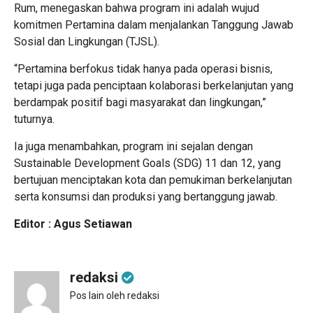
Rum, menegaskan bahwa program ini adalah wujud
komitmen Pertamina dalam menjalankan Tanggung Jawab
Sosial dan Lingkungan (TJSL).
“Pertamina berfokus tidak hanya pada operasi bisnis,
tetapi juga pada penciptaan kolaborasi berkelanjutan yang
berdampak positif bagi masyarakat dan lingkungan,”
tuturnya.
Ia juga menambahkan, program ini sejalan dengan
Sustainable Development Goals (SDG) 11 dan 12, yang
bertujuan menciptakan kota dan pemukiman berkelanjutan
serta konsumsi dan produksi yang bertanggung jawab.
Editor : Agus Setiawan
redaksi
Pos lain oleh redaksi