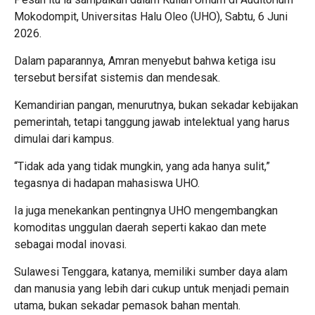
Mokodompit, Universitas Halu Oleo (UHO), Sabtu, 6 Juni
2026.
Dalam paparannya, Amran menyebut bahwa ketiga isu
tersebut bersifat sistemis dan mendesak.
Kemandirian pangan, menurutnya, bukan sekadar kebijakan
pemerintah, tetapi tanggung jawab intelektual yang harus
dimulai dari kampus.
“Tidak ada yang tidak mungkin, yang ada hanya sulit,”
tegasnya di hadapan mahasiswa UHO.
Ia juga menekankan pentingnya UHO mengembangkan
komoditas unggulan daerah seperti kakao dan mete
sebagai modal inovasi.
Sulawesi Tenggara, katanya, memiliki sumber daya alam
dan manusia yang lebih dari cukup untuk menjadi pemain
utama, bukan sekadar pemasok bahan mentah.