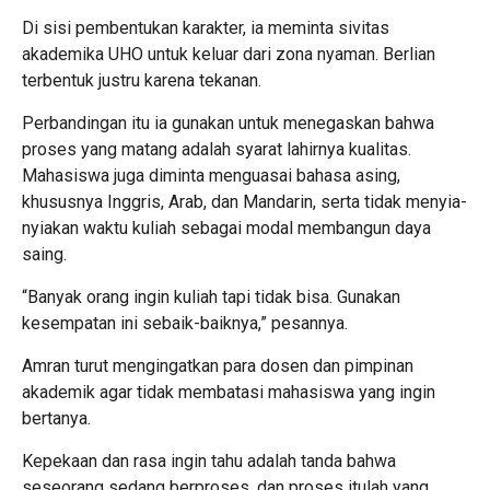
Di sisi pembentukan karakter, ia meminta sivitas
akademika UHO untuk keluar dari zona nyaman. Berlian
terbentuk justru karena tekanan.
Perbandingan itu ia gunakan untuk menegaskan bahwa
proses yang matang adalah syarat lahirnya kualitas.
Mahasiswa juga diminta menguasai bahasa asing,
khususnya Inggris, Arab, dan Mandarin, serta tidak menyia-
nyiakan waktu kuliah sebagai modal membangun daya
saing.
“Banyak orang ingin kuliah tapi tidak bisa. Gunakan
kesempatan ini sebaik-baiknya,” pesannya.
Amran turut mengingatkan para dosen dan pimpinan
akademik agar tidak membatasi mahasiswa yang ingin
bertanya.
Kepekaan dan rasa ingin tahu adalah tanda bahwa
seseorang sedang berproses, dan proses itulah yang