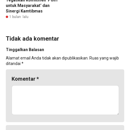
untuk Masyarakat’ dan
Sinergi Kamtibmas
1 bulan lalu
Tidak ada komentar
Tinggalkan Balasan
Alamat email Anda tidak akan dipublikasikan.
Ruas yang wajib
ditandai
*
Komentar
*