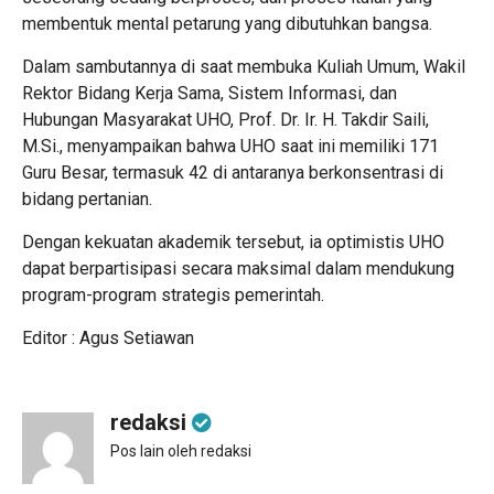
membentuk mental petarung yang dibutuhkan bangsa.
Dalam sambutannya di saat membuka Kuliah Umum, Wakil
Rektor Bidang Kerja Sama, Sistem Informasi, dan
Hubungan Masyarakat UHO, Prof. Dr. Ir. H. Takdir Saili,
M.Si., menyampaikan bahwa UHO saat ini memiliki 171
Guru Besar, termasuk 42 di antaranya berkonsentrasi di
bidang pertanian.
Dengan kekuatan akademik tersebut, ia optimistis UHO
dapat berpartisipasi secara maksimal dalam mendukung
program-program strategis pemerintah.
Editor : Agus Setiawan
redaksi
Pos lain oleh redaksi