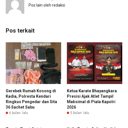
Pos lain oleh redaksi
Pos terkait
Gerebek Rumah Kosong di
Ketua Karate Bhayangkara
Kadia, Polresta Kendari
Presisi Ajak Atlet Tampil
Ringkus Pengedar dan Sita
Maksimal di Piala Kapolri
36 Sachet Sabu
2026
6 bulan lalu
5 bulan lalu