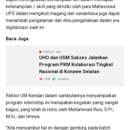
keterampilan / skill yang dimiliki oleh para Mahasiswa
UPS dalam mengikuti magang dan senantiasa juga dapat
menambah pengalaman dan ilmu pengetahuan dalam era
digitalisasi saat ini.
Baca Juga
2 tahun lalu
UHO dan UGM Sukses Jalankan
Program PKM Kolaborasi Tingkat
Nasional di Konawe Selatan
418
redaksi
Rektor UM Kendari dalam sambutannya menyampaikan
program internship ini merupakan kegiatan yamg sangat
bagus, yang telah di rintis oleh Mohammad Rais, S.Pi.,
M.Si., dan timnya.
“Kita menyambut hal ini dengan gembira, pada batch