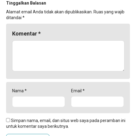
Tinggalkan Balasan
Alamat email Anda tidak akan dipublikasikan.
Ruas yang wajib
ditandai
*
Komentar
*
Nama
*
Email
*
Simpan nama, email, dan situs web saya pada peramban ini
untuk komentar saya berikutnya.