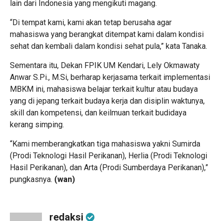
lain dari Indonesia yang mengikuti magang.
“Di tempat kami, kami akan tetap berusaha agar
mahasiswa yang berangkat ditempat kami dalam kondisi
sehat dan kembali dalam kondisi sehat pula,” kata Tanaka.
Sementara itu, Dekan FPIK UM Kendari, Lely Okmawaty
Anwar S.Pi., M.Si, berharap kerjasama terkait implementasi
MBKM ini, mahasiswa belajar terkait kultur atau budaya
yang di jepang terkait budaya kerja dan disiplin waktunya,
skill dan kompetensi, dan keilmuan terkait budidaya
kerang simping.
“Kami memberangkatkan tiga mahasiswa yakni Sumirda
(Prodi Teknologi Hasil Perikanan), Herlia (Prodi Teknologi
Hasil Perikanan), dan Arta (Prodi Sumberdaya Perikanan),”
pungkasnya.
(wan)
redaksi