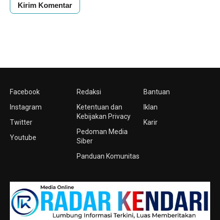
Facebook
Redaksi
Bantuan
Instagram
Ketentuan dan
Iklan
Kebijakan Privacy
Twitter
Karir
Pedoman Media
Youtube
Siber
Panduan Komunitas