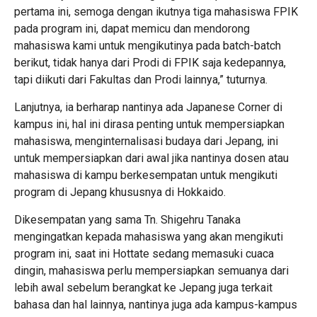
pertama ini, semoga dengan ikutnya tiga mahasiswa FPIK
pada program ini, dapat memicu dan mendorong
mahasiswa kami untuk mengikutinya pada batch-batch
berikut, tidak hanya dari Prodi di FPIK saja kedepannya,
tapi diikuti dari Fakultas dan Prodi lainnya,” tuturnya.
Lanjutnya, ia berharap nantinya ada Japanese Corner di
kampus ini, hal ini dirasa penting untuk mempersiapkan
mahasiswa, menginternalisasi budaya dari Jepang, ini
untuk mempersiapkan dari awal jika nantinya dosen atau
mahasiswa di kampu berkesempatan untuk mengikuti
program di Jepang khususnya di Hokkaido.
Dikesempatan yang sama Tn. Shigehru Tanaka
mengingatkan kepada mahasiswa yang akan mengikuti
program ini, saat ini Hottate sedang memasuki cuaca
dingin, mahasiswa perlu mempersiapkan semuanya dari
lebih awal sebelum berangkat ke Jepang juga terkait
bahasa dan hal lainnya, nantinya juga ada kampus-kampus